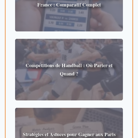
France : Comparatif Complet
Compétitions de Handball : Où Parier et
Quand ?
Stratégies et Astuces pour Gagner aux Paris