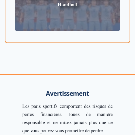
Handball
Avertissement
Les paris sportifs comportent des risques de
pertes financières. Jouez de manière
responsable et ne misez jamais plus que ce
que vous pouvez vous permettre de perdre.