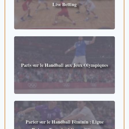
Live Betting
Paris sur le Handball aux Jeux Olympiques
Parier sur le Handball Féminin : Ligue