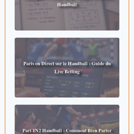
Handball
Paris en Direct sur le Handball : Guide du
Live Betting
Pari 1N2 Handball : Comment Bien Parier