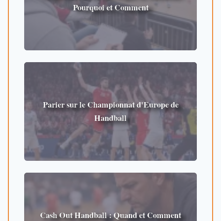
Pourquoi et Comment
Parier sur le Championnat d'Europe de
Handball
Cash Out Handball : Quand et Comment