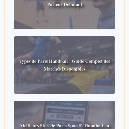
Parieur Débutant
Types de Paris Handball : Guide Complet des
Marchés Disponibles
Meilleurs Sites de Paris Sportifs Handball en