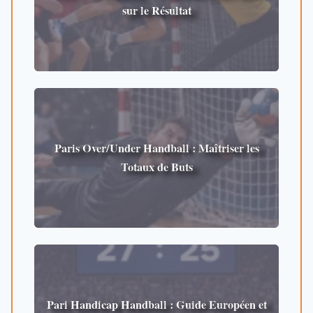
sur le Résultat
Paris Over/Under Handball : Maîtriser les
Totaux de Buts
Pari Handicap Handball : Guide Européen et