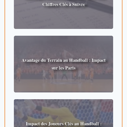
Chiffres Clés à Suivre
Avantage du Terrain au Handball : Impact
sur les Paris
Impact des Joueurs Clés au Handball :