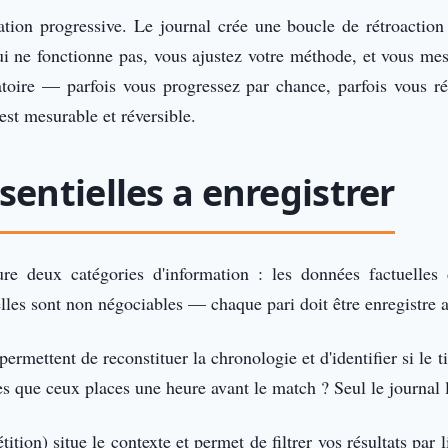
ation progressive. Le journal crée une boucle de rétroaction
qui ne fonctionne pas, vous ajustez votre méthode, et vous me
léatoire — parfois vous progressez par chance, parfois vous 
est mesurable et réversible.
entielles a enregistrer
ure deux catégories d'information : les données factuelles 
lles sont non négociables — chaque pari doit être enregistr
ermettent de reconstituer la chronologie et d'identifier si le t
les que ceux places une heure avant le match ? Seul le journal l
tion) situe le contexte et permet de filtrer vos résultats par 