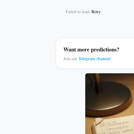
Failed to load.
Retry
Want more predictions?
Telegram channel
Join our