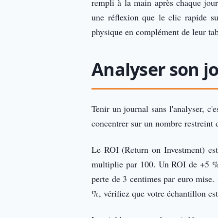
rempli à la main après chaque jour
une réflexion que le clic rapide s
physique en complément de leur tabl
Analyser son jo
Tenir un journal sans l'analyser, c
concentrer sur un nombre restreint d
Le ROI (Return on Investment) est l
multiplie par 100. Un ROI de +5 % 
perte de 3 centimes par euro mise. 
%, vérifiez que votre échantillon e